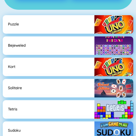
Puzzle
Bejeweled
Kort
Solitaire
Tetris
Sudoku