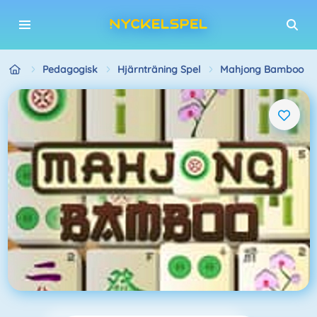
Pedagogisk
Hjärnträning Spel
Mahjong Bamboo