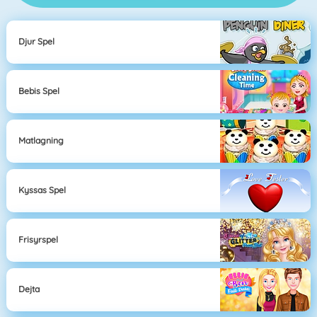
Djur Spel
Bebis Spel
Matlagning
Kyssas Spel
Frisyrspel
Dejta