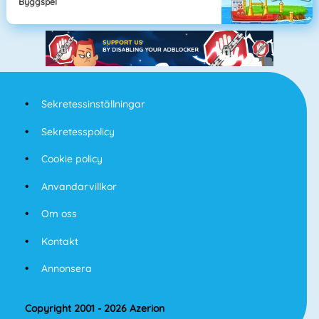
Byggspel
Sekretessinställningar
Sekretesspolicy
Cookie policy
Anvandarvillkor
Om oss
Kontakt
Annonsera
Copyright 2001 - 2026 Azerion