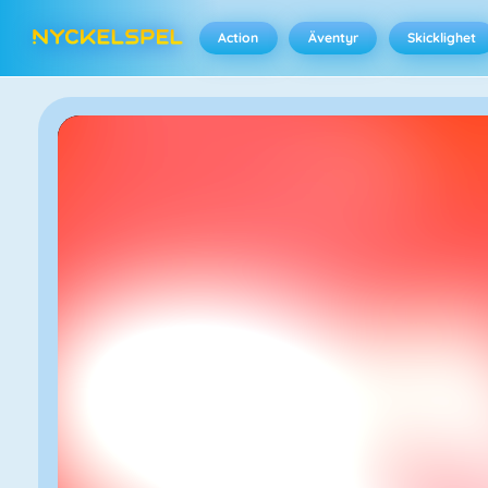
Action
Äventyr
Skicklighet