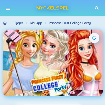
Tjejer
Klä Upp
Princess First College Party