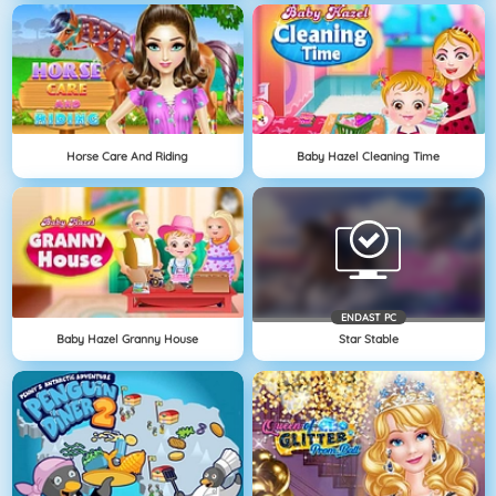
Horse Care And Riding
Baby Hazel Cleaning Time
ENDAST PC
Baby Hazel Granny House
Star Stable