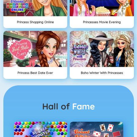
Princess Shopping Online
Princesses Movie Evening
Princess Best Date Ever
Boho Winter With Princesses
Hall of
Fame