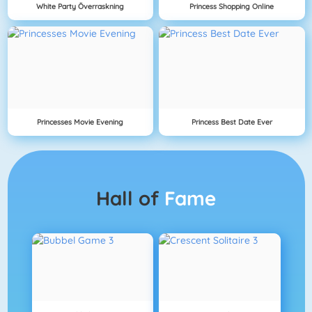
White Party Överraskning
Princess Shopping Online
Princesses Movie Evening
Princess Best Date Ever
Hall of
Fame