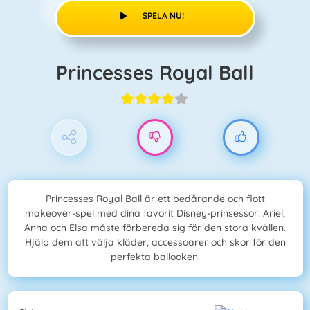
SPELA NU!
Princesses Royal Ball
Princesses Royal Ball är ett bedårande och flott
makeover-spel med dina favorit Disney-prinsessor! Ariel,
Anna och Elsa måste förbereda sig för den stora kvällen.
Hjälp dem att välja kläder, accessoarer och skor för den
perfekta ballooken.