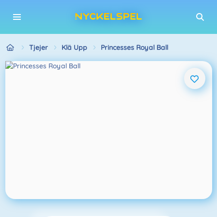
Tjejer
Klä Upp
Princesses Royal Ball