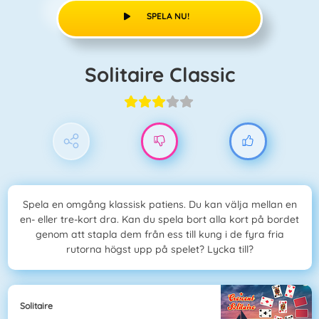
SPELA NU!
Solitaire Classic
Spela en omgång klassisk patiens. Du kan välja mellan en
en- eller tre-kort dra. Kan du spela bort alla kort på bordet
genom att stapla dem från ess till kung i de fyra fria
rutorna högst upp på spelet? Lycka till?
Solitaire