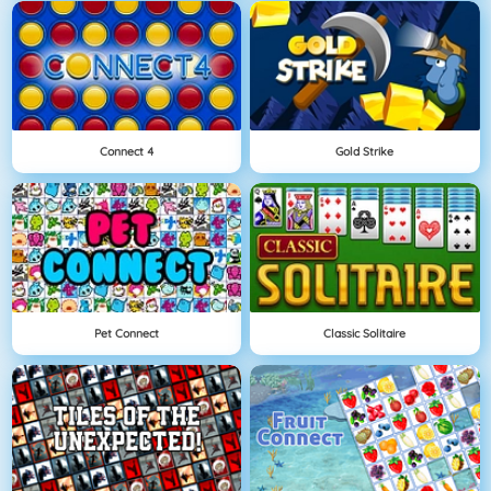
Connect 4
Gold Strike
Pet Connect
Classic Solitaire