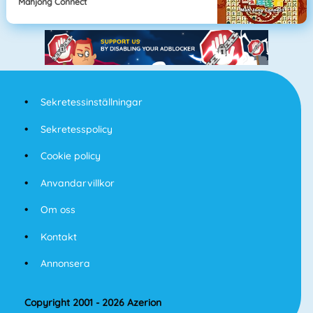
Mahjong Connect
Sekretessinställningar
Sekretesspolicy
Cookie policy
Anvandarvillkor
Om oss
Kontakt
Annonsera
Copyright 2001 - 2026 Azerion