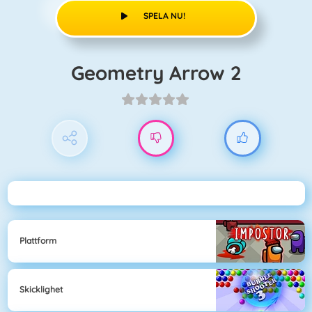
SPELA NU!
Geometry Arrow 2
Plattform
Skicklighet