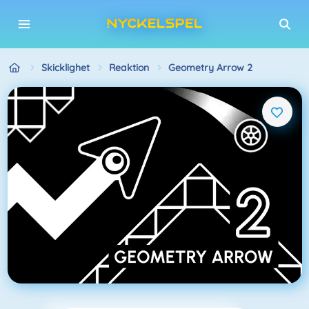
Skicklighet
Reaktion
Geometry Arrow 2