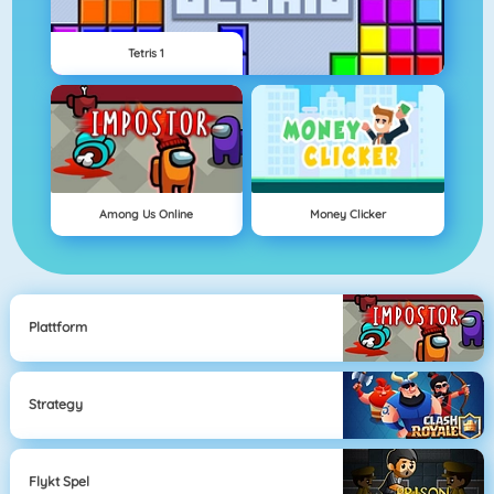
Tetris 1
Among Us Online
Money Clicker
Plattform
Strategy
Flykt Spel