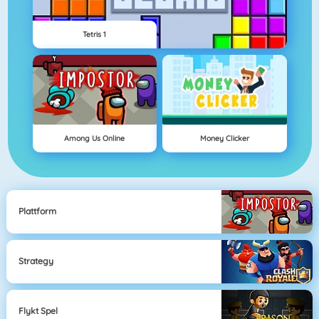
Tetris 1
Among Us Online
Money Clicker
Plattform
Strategy
Flykt Spel