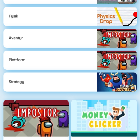
Fysik
Äventyr
Plattform
Strategy