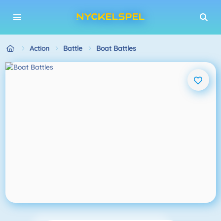
Action
Battle
Boat Battles