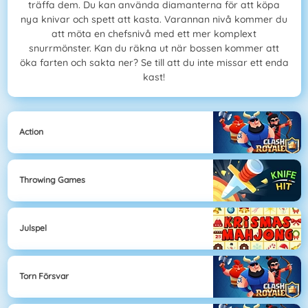
träffa dem. Du kan använda diamanterna för att köpa
nya knivar och spett att kasta. Varannan nivå kommer du
att möta en chefsnivå med ett mer komplext
snurrmönster. Kan du räkna ut när bossen kommer att
öka farten och sakta ner? Se till att du inte missar ett enda
kast!
Action
Throwing Games
Julspel
Torn Försvar