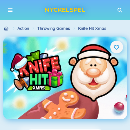
Action
Throwing Games
Knife Hit Xmas