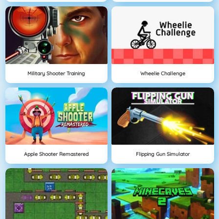
Military Shooter Training
Wheelie Challenge
Apple Shooter Remastered
Flipping Gun Simulator