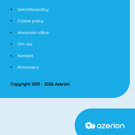
Sekretesspolicy
Cookie policy
Anvandarvillkor
Om oss
Kontakt
Annonsera
Copyright 2001 - 2026 Azerion