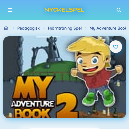
Pedagogisk
Hjärnträning Spel
My Adventure Book 