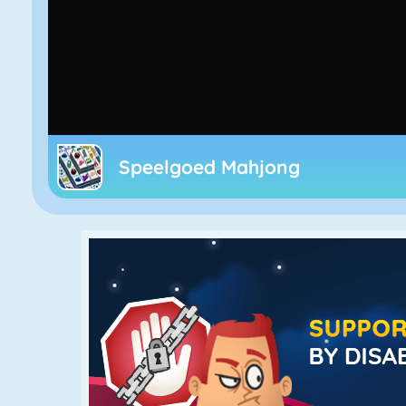
Speelgoed Mahjong