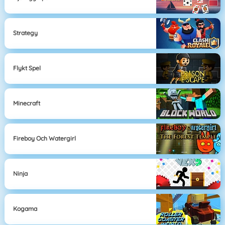
Strategy
Flykt Spel
Minecraft
Fireboy Och Watergirl
Ninja
Kogama