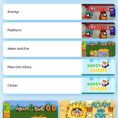
Äventyr
Plattform
Adam And Eve
Peka Och Klicka
Clicker