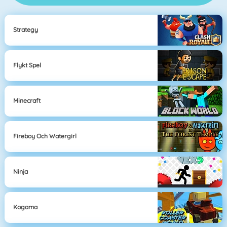
Strategy
Flykt Spel
Minecraft
Fireboy Och Watergirl
Ninja
Kogama