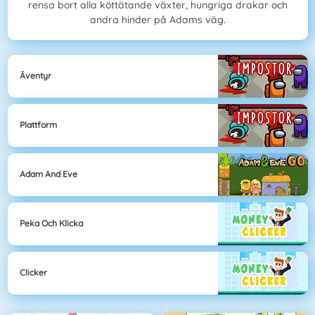
rensa bort alla köttätande växter, hungriga drakar och
andra hinder på Adams väg.
Äventyr
Plattform
Adam And Eve
Peka Och Klicka
Clicker