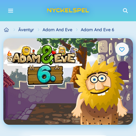
Äventyr
Adam And Eve
Adam And Eve 6