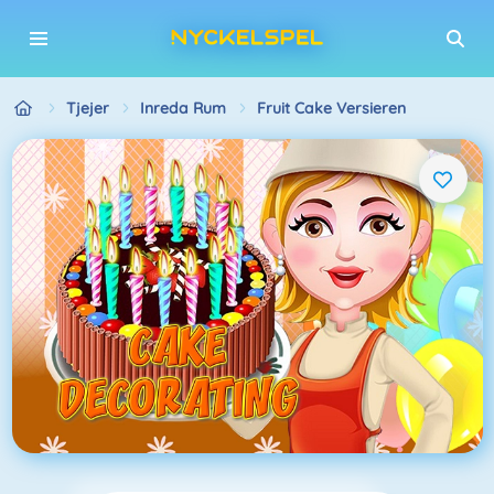
Tjejer
Inreda Rum
Fruit Cake Versieren