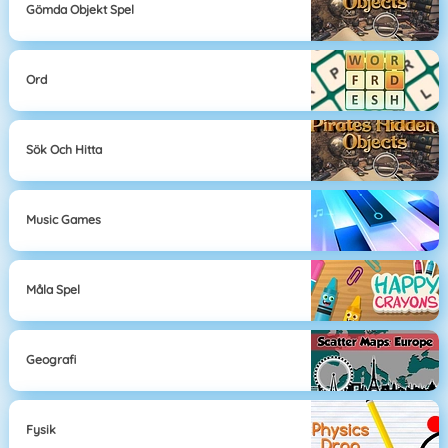
Gömda Objekt Spel
Ord
Sök Och Hitta
Music Games
Måla Spel
Geografi
Fysik