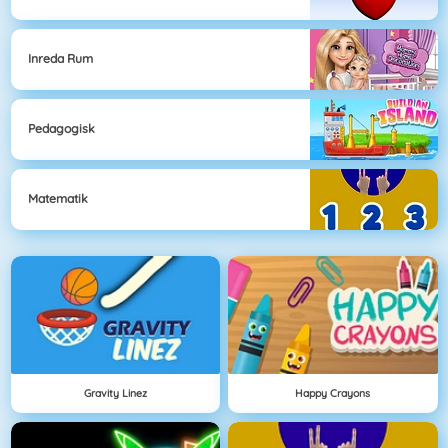
Inreda Rum
Pedagogisk
Matematik
Gravity Linez
Happy Crayons