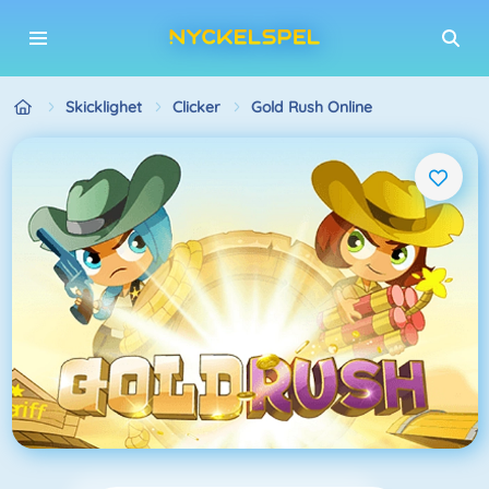
Skicklighet
Clicker
Gold Rush Online