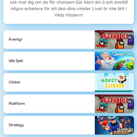
sak mot dig om de får chansen! Gör klart din ö och anställ
några arbetare för att öka dina vinster. Livet är inte lätt i
Vilda Västern!
Äventyr
Idle Spel
Clicker
Plattform
Strategy