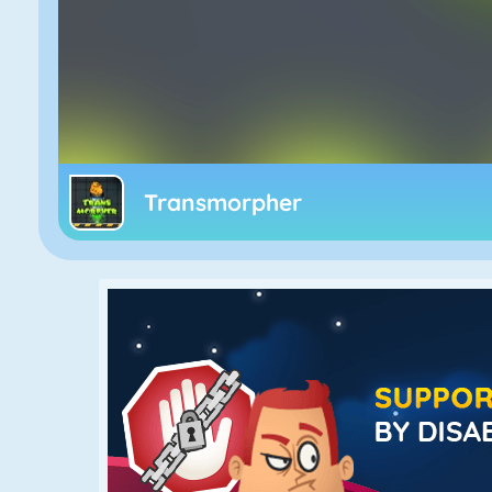
Transmorpher