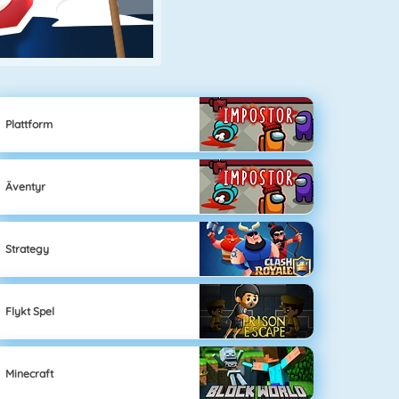
Plattform
Äventyr
Strategy
Flykt Spel
Minecraft