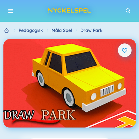
Pedagogisk
Måla Spel
Draw Park