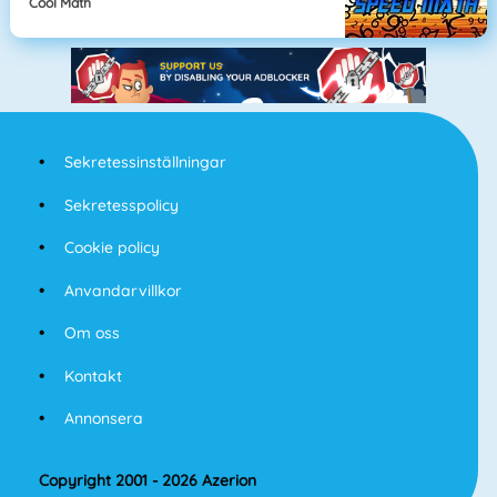
Cool Math
Sekretessinställningar
Sekretesspolicy
Cookie policy
Anvandarvillkor
Om oss
Kontakt
Annonsera
Copyright 2001 - 2026 Azerion