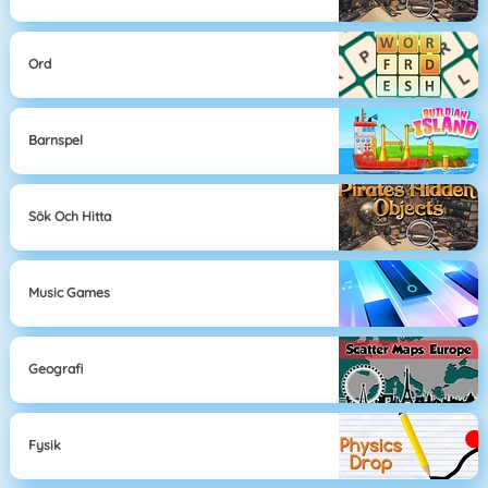
Ord
Barnspel
Sök Och Hitta
Music Games
Geografi
Fysik