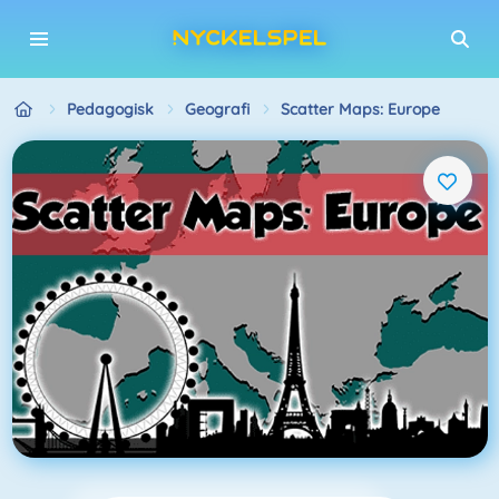
Pedagogisk
Geografi
Scatter Maps: Europe