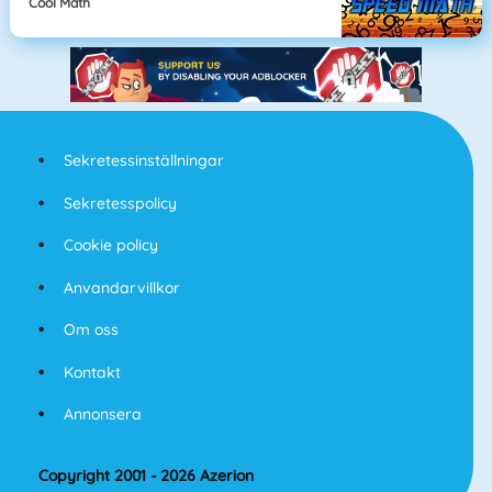
Cool Math
Sekretessinställningar
Sekretesspolicy
Cookie policy
Anvandarvillkor
Om oss
Kontakt
Annonsera
Copyright 2001 - 2026 Azerion