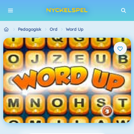
Pedagogisk
Ord
Word Up