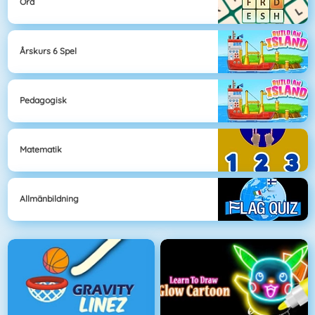
Ord
Årskurs 6 Spel
Pedagogisk
Matematik
Allmänbildning