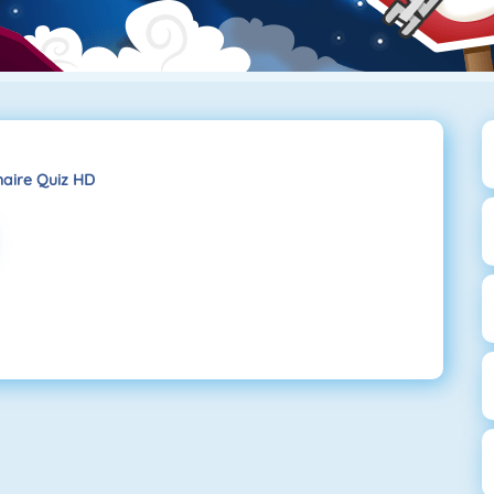
onaire Quiz HD