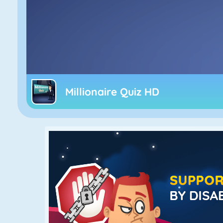
Millionaire Quiz HD